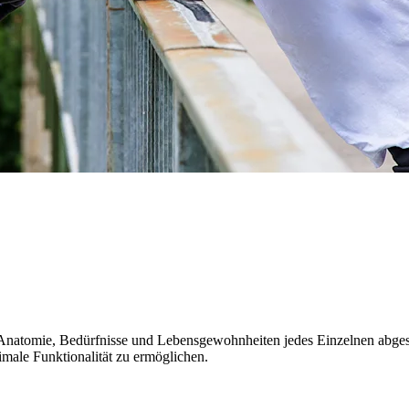
e Anatomie, Bedürfnisse und Lebensgewohnheiten jedes Einzelnen abge
male Funktionalität zu ermöglichen.