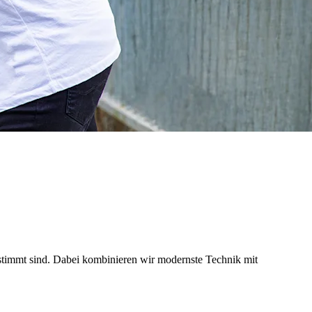
stimmt sind. Dabei kombinieren wir modernste Technik mit