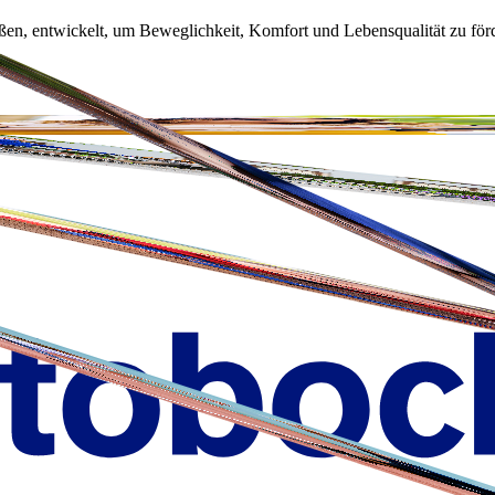
ßen, entwickelt, um Beweglichkeit, Komfort und Lebensqualität zu för