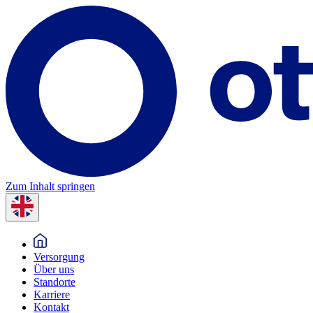
Zum Inhalt springen
Versorgung
Über uns
Standorte
Karriere
Kontakt